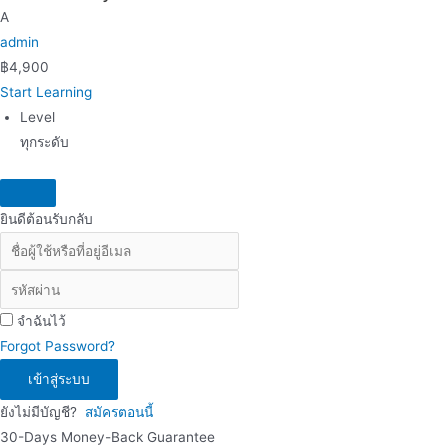
A
admin
฿
4,900
Start Learning
Level
ทุกระดับ
ยินดีต้อนรับกลับ
จำฉันไว้
Forgot Password?
เข้าสู่ระบบ
ยังไม่มีบัญชี?
สมัครตอนนี้
30-Days Money-Back Guarantee