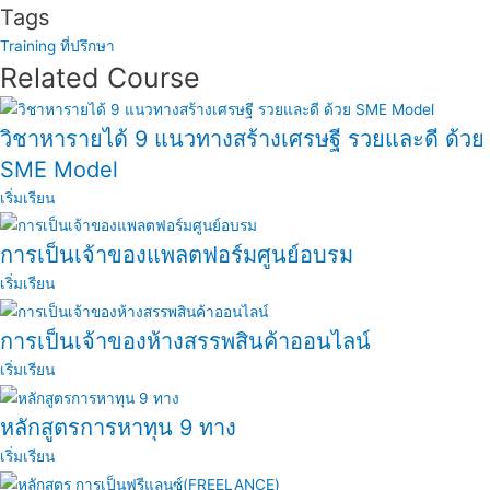
Tags
Training
ที่ปรึกษา
Related Course
วิชาหารายได้ 9 แนวทางสร้างเศรษฐี รวยและดี ด้วย
SME Model
เริ่มเรียน
การเป็นเจ้าของแพลตฟอร์มศูนย์อบรม
เริ่มเรียน
การเป็นเจ้าของห้างสรรพสินค้าออนไลน์
เริ่มเรียน
หลักสูตรการหาทุน 9 ทาง
เริ่มเรียน